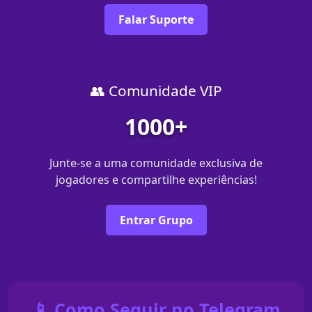
Falar Suporte
👥 Comunidade VIP
1000+
Junte-se a uma comunidade exclusiva de
jogadores e compartilhe experiências!
Entrar Grupo
📱 Como Seguir no Telegram