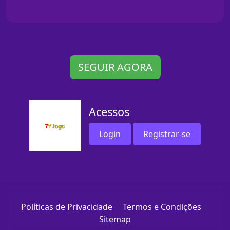
SEGUIR AGORA
Acessos
Login
Registrar-se
Políticas de Privacidade
Termos e Condições
Sitemap