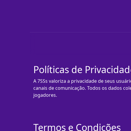
Políticas de Privacida
A 7SSs valoriza a privacidade de seus usuá
canais de comunicação. Todos os dados cole
jogadores.
Termos e Condições