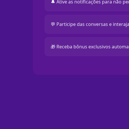
🔔 Ative as notificações para não p
💬 Participe das conversas e interaj
🎁 Receba bônus exclusivos autom