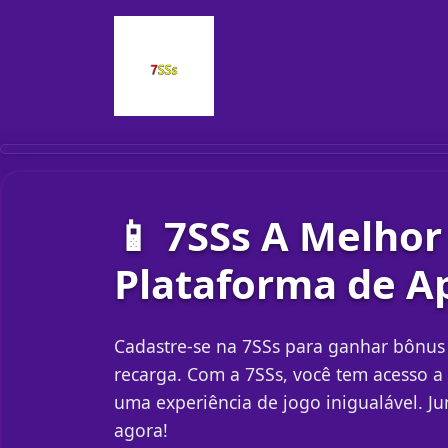
📱 7SSs A Melhor
Plataforma de A
Cadastre-se na 7SSs para ganhar bônus
recarga. Com a 7SSs, você tem acesso a
uma experiência de jogo inigualável. J
agora!