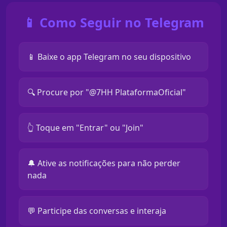
📱 Como Seguir no Telegram
📱 Baixe o app Telegram no seu dispositivo
🔍 Procure por "@7HH PlataformaOficial"
👆 Toque em "Entrar" ou "Join"
🔔 Ative as notificações para não perder
nada
💬 Participe das conversas e interaja