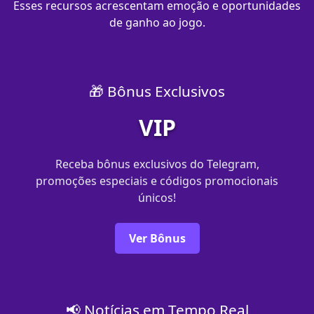
Esses recursos acrescentam emoção e oportunidades
de ganho ao jogo.
🎁 Bônus Exclusivos
VIP
Receba bônus exclusivos do Telegram,
promoções especiais e códigos promocionais
únicos!
Ver Bônus
📢 Notícias em Tempo Real