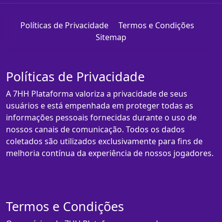
Políticas de Privacidade
Termos e Condições
Sitemap
Políticas de Privacidade
A 7HH Plataforma valoriza a privacidade de seus
usuários e está empenhada em proteger todas as
informações pessoais fornecidas durante o uso de
nossos canais de comunicação. Todos os dados
coletados são utilizados exclusivamente para fins de
melhoria contínua da experiência de nossos jogadores.
Termos e Condições