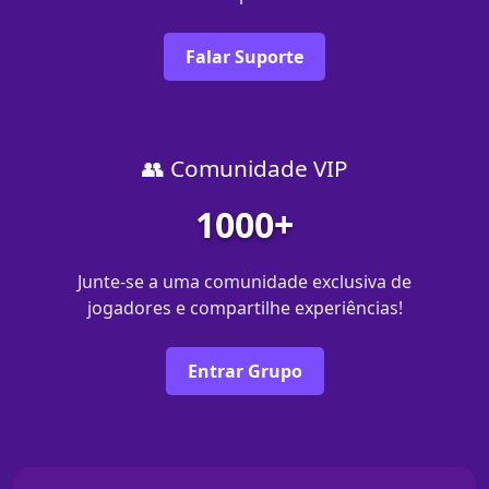
Falar Suporte
👥 Comunidade VIP
1000+
Junte-se a uma comunidade exclusiva de
jogadores e compartilhe experiências!
Entrar Grupo