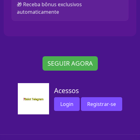
🎁 Receba bônus exclusivos
automaticamente
SEGUIR AGORA
Acessos
Login
Registrar-se