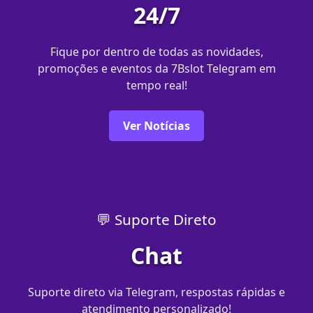
24/7
Fique por dentro de todas as novidades,
promoções e eventos da 7Bslot Telegram em
tempo real!
Ver Notícias
💬 Suporte Direto
Chat
Suporte direto via Telegram, respostas rápidas e
atendimento personalizado!