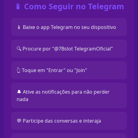
📱 Como Seguir no Telegram
📱 Baixe o app Telegram no seu dispositivo
🔍 Procure por "@7Bslot TelegramOficial"
👆 Toque em "Entrar" ou "Join"
🔔 Ative as notificações para não perder
nada
💬 Participe das conversas e interaja