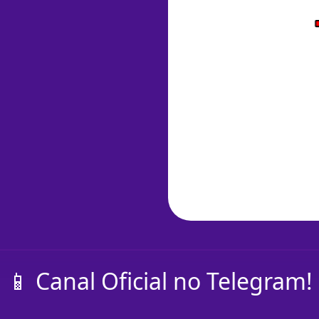
📱 Canal Oficial no Telegram!