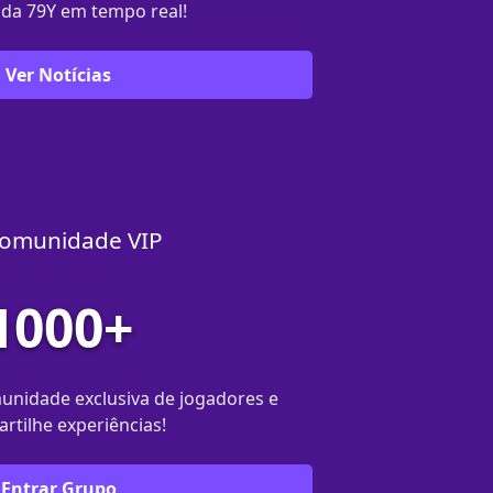
 da 79Y em tempo real!
Ver Notícias
Comunidade VIP
1000+
unidade exclusiva de jogadores e
rtilhe experiências!
Entrar Grupo