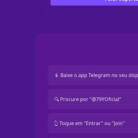
📱 Baixe o app Telegram no seu disp
🔍 Procure por "@79YOficial"
👆 Toque em "Entrar" ou "Join"