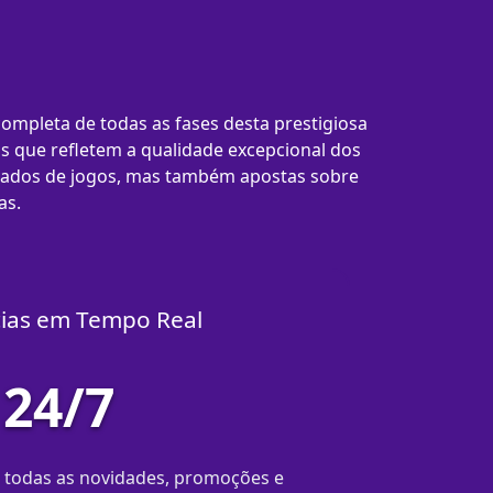
ompleta de todas as fases desta prestigiosa
s que refletem a qualidade excepcional dos
ltados de jogos, mas também apostas sobre
as.
cias em Tempo Real
24/7
e todas as novidades, promoções e