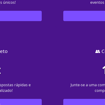
s únicos!
eventos
reto
👥 
t
espostas rápidas e
Junte-se a uma com
lizado!
compa
e