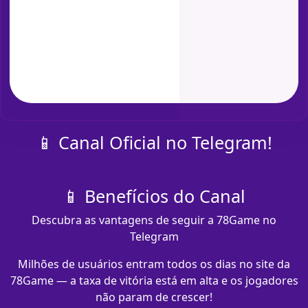
📱 Canal Oficial no Telegram!
📱 Benefícios do Canal
Descubra as vantagens de seguir a 78Game no
Telegram
Milhões de usuários entram todos os dias no site da
78Game — a taxa de vitória está em alta e os jogadores
não param de crescer!