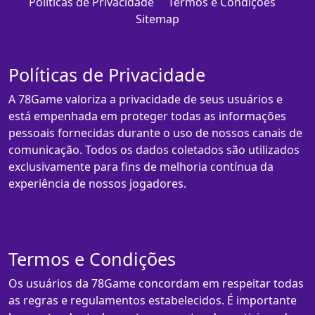
Políticas de Privacidade
Termos e Condições
Sitemap
Políticas de Privacidade
A 78Game valoriza a privacidade de seus usuários e
está empenhada em proteger todas as informações
pessoais fornecidas durante o uso de nossos canais de
comunicação. Todos os dados coletados são utilizados
exclusivamente para fins de melhoria contínua da
experiência de nossos jogadores.
Termos e Condições
Os usuários da 78Game concordam em respeitar todas
as regras e regulamentos estabelecidos. É importante