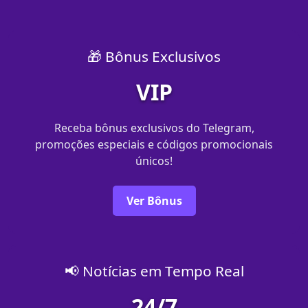
🎁 Bônus Exclusivos
VIP
Receba bônus exclusivos do Telegram,
promoções especiais e códigos promocionais
únicos!
Ver Bônus
📢 Notícias em Tempo Real
24/7