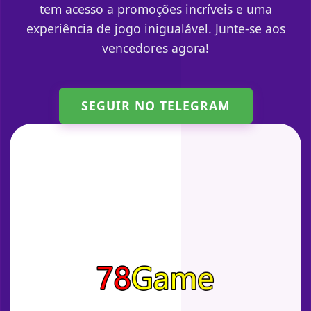
tem acesso a promoções incríveis e uma
experiência de jogo inigualável. Junte-se aos
vencedores agora!
SEGUIR NO TELEGRAM