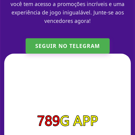
você tem acesso a promoções incríveis e uma
experiência de jogo inigualável. Junte-se aos
vencedores agora!
SEGUIR NO TELEGRAM