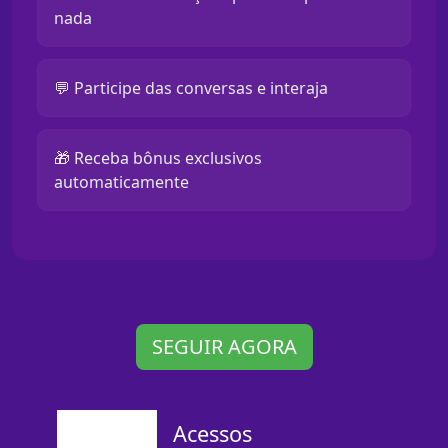
nada
💬 Participe das conversas e interaja
🎁 Receba bônus exclusivos
automaticamente
SEGUIR AGORA
Acessos