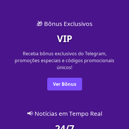
🎁 Bônus Exclusivos
VIP
Receba bônus exclusivos do Telegram,
promoções especiais e códigos promocionais
únicos!
Ver Bônus
📢 Notícias em Tempo Real
24/7