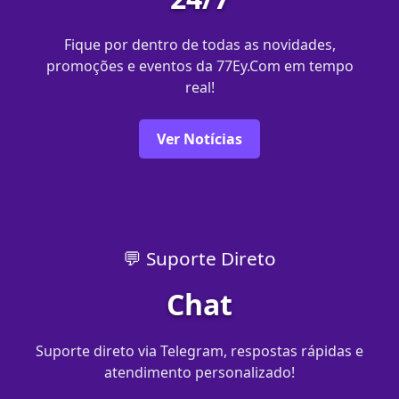
Fique por dentro de todas as novidades,
promoções e eventos da 77Ey.Com em tempo
real!
Ver Notícias
💬 Suporte Direto
Chat
Suporte direto via Telegram, respostas rápidas e
atendimento personalizado!