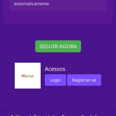
automaticamente
SEGUIR AGORA
Acessos
Login
Registrar-se