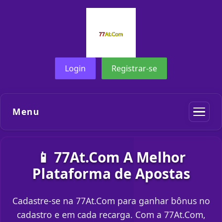
Login
Registrar-se
Menu
📱 77At.Com A Melhor
Plataforma de Apostas
Cadastre-se na 77At.Com para ganhar bônus no
cadastro e em cada recarga. Com a 77At.Com,