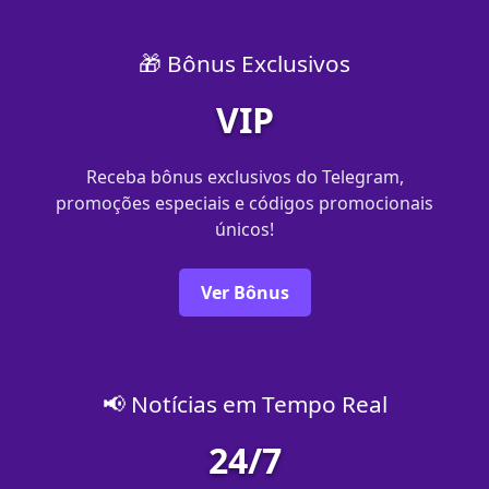
🎁 Bônus Exclusivos
VIP
Receba bônus exclusivos do Telegram,
promoções especiais e códigos promocionais
únicos!
Ver Bônus
📢 Notícias em Tempo Real
24/7