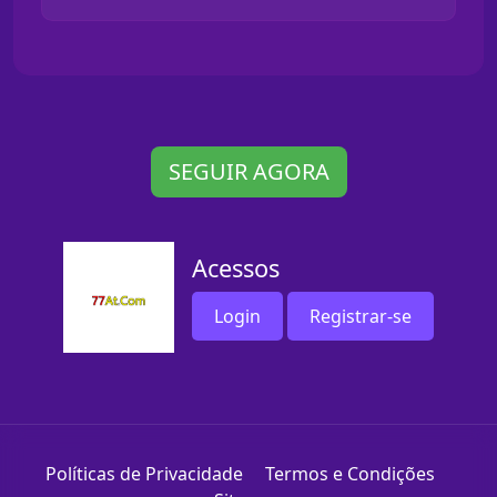
SEGUIR AGORA
Acessos
Login
Registrar-se
Políticas de Privacidade
Termos e Condições