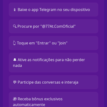
📱 Baixe o app Telegram no seu dispositivo
🔍 Procure por "@77At.ComOficial"
👆 Toque em "Entrar" ou "Join"
🔔 Ative as notificações para não perder
nada
💬 Participe das conversas e interaja
🎁 Receba bônus exclusivos
automaticamente