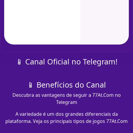
📱 Canal Oficial no Telegram!
📱 Benefícios do Canal
Descubra as vantagens de seguir a 77At.Com no
Telegram
A variedade é um dos grandes diferenciais da
plataforma. Veja os principais tipos de jogos 77At.Com