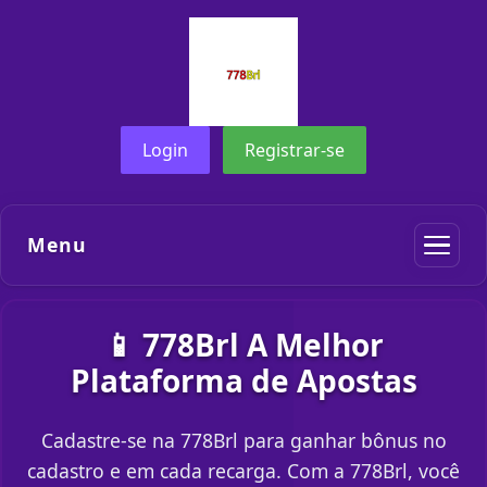
Login
Registrar-se
Menu
📱 778Brl A Melhor
Plataforma de Apostas
Cadastre-se na 778Brl para ganhar bônus no
cadastro e em cada recarga. Com a 778Brl, você