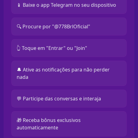
📱 Baixe o app Telegram no seu dispositivo
🔍 Procure por "@778BrlOficial"
👆 Toque em "Entrar" ou "Join"
🔔 Ative as notificações para não perder
nada
💬 Participe das conversas e interaja
🎁 Receba bônus exclusivos
automaticamente