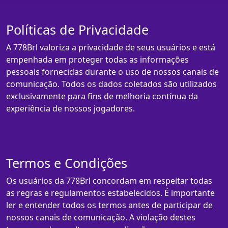
Políticas de Privacidade
A 778Brl valoriza a privacidade de seus usuários e está
empenhada em proteger todas as informações
pessoais fornecidas durante o uso de nossos canais de
comunicação. Todos os dados coletados são utilizados
exclusivamente para fins de melhoria contínua da
experiência de nossos jogadores.
Termos e Condições
Os usuários da 778Brl concordam em respeitar todas
as regras e regulamentos estabelecidos. É importante
ler e entender todos os termos antes de participar de
nossos canais de comunicação. A violação destes