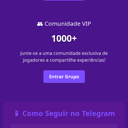
👥 Comunidade VIP
1000+
Junte-se a uma comunidade exclusiva de
jogadores e compartilhe experiências!
Entrar Grupo
📱 Como Seguir no Telegram