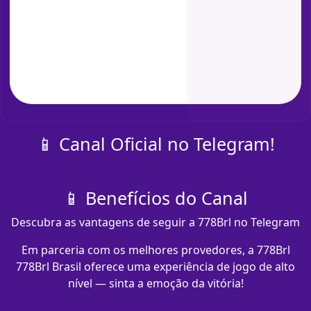
📱 Canal Oficial no Telegram!
📱 Benefícios do Canal
Descubra as vantagens de seguir a 778Brl no Telegram
Em parceria com os melhores provedores, a 778Brl
778Brl Brasil oferece uma experiência de jogo de alto
nível — sinta a emoção da vitória!