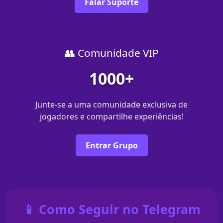
Falar Suporte
👥 Comunidade VIP
1000+
Junte-se a uma comunidade exclusiva de
jogadores e compartilhe experiências!
Entrar Grupo
📱 Como Seguir no Telegram