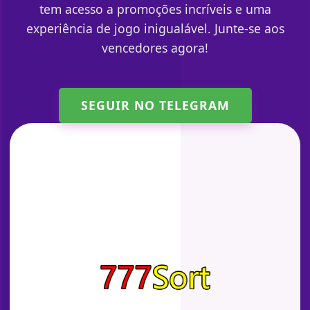
tem acesso a promoções incríveis e uma
experiência de jogo inigualável. Junte-se aos
vencedores agora!
SEGUIR NO TELEGRAM