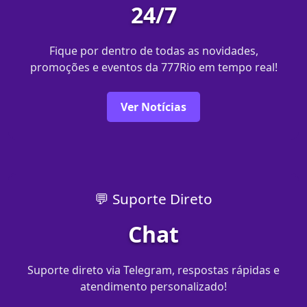
24/7
Fique por dentro de todas as novidades,
promoções e eventos da 777Rio em tempo real!
Ver Notícias
💬 Suporte Direto
Chat
Suporte direto via Telegram, respostas rápidas e
atendimento personalizado!