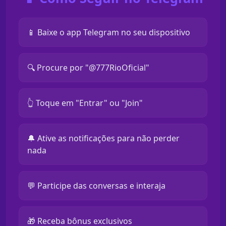
📱 Baixe o app Telegram no seu dispositivo
🔍 Procure por "@777RioOficial"
👆 Toque em "Entrar" ou "Join"
🔔 Ative as notificações para não perder
nada
💬 Participe das conversas e interaja
🎁 Receba bônus exclusivos