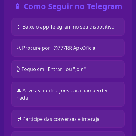
📱 Como Seguir no Telegram
📱 Baixe o app Telegram no seu dispositivo
🔍 Procure por "@777RR ApkOficial"
👆 Toque em "Entrar" ou "Join"
🔔 Ative as notificações para não perder
nada
💬 Participe das conversas e interaja