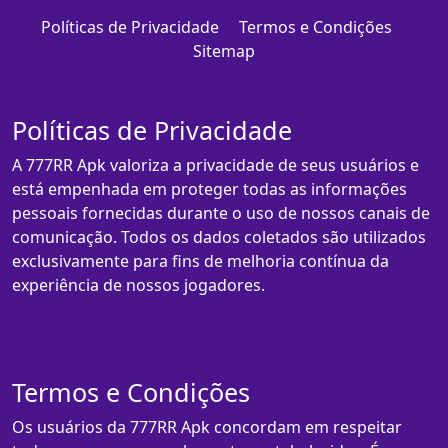
Políticas de Privacidade
Termos e Condições
Sitemap
Políticas de Privacidade
A 777RR Apk valoriza a privacidade de seus usuários e
está empenhada em proteger todas as informações
pessoais fornecidas durante o uso de nossos canais de
comunicação. Todos os dados coletados são utilizados
exclusivamente para fins de melhoria contínua da
experiência de nossos jogadores.
Termos e Condições
Os usuários da 777RR Apk concordam em respeitar