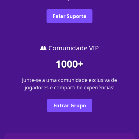
Falar Suporte
👥 Comunidade VIP
1000+
Junte-se a uma comunidade exclusiva de
jogadores e compartilhe experiências!
Entrar Grupo