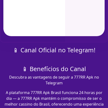
📱 Canal Oficial no Telegram!
📱 Benefícios do Canal
Descubra as vantagens de seguir a 777RR Apk no
Telegram
A plataforma 777RR Apk Brasil funciona 24 horas por
dia — a 777RR Apk mantém o compromisso de ser o
melhor cassino do Brasil, oferecendo uma experiência