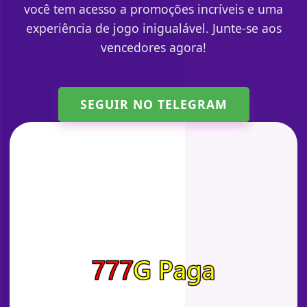
você tem acesso a promoções incríveis e uma
experiência de jogo inigualável. Junte-se aos
vencedores agora!
SEGUIR NO TELEGRAM