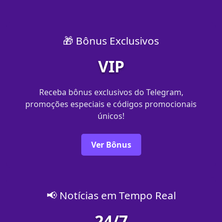
🎁 Bônus Exclusivos
VIP
Receba bônus exclusivos do Telegram,
promoções especiais e códigos promocionais
únicos!
Ver Bônus
📢 Notícias em Tempo Real
24/7