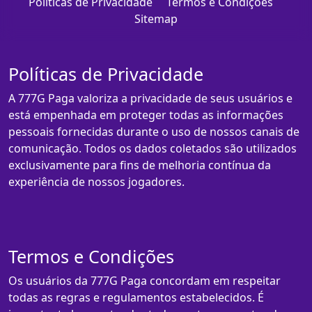
Políticas de Privacidade
Termos e Condições
Sitemap
Políticas de Privacidade
A 777G Paga valoriza a privacidade de seus usuários e
está empenhada em proteger todas as informações
pessoais fornecidas durante o uso de nossos canais de
comunicação. Todos os dados coletados são utilizados
exclusivamente para fins de melhoria contínua da
experiência de nossos jogadores.
Termos e Condições
Os usuários da 777G Paga concordam em respeitar
todas as regras e regulamentos estabelecidos. É