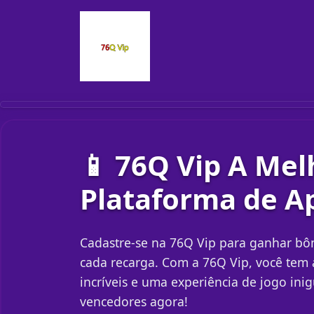
📱 76Q Vip A Mel
Plataforma de A
Cadastre-se na 76Q Vip para ganhar bô
cada recarga. Com a 76Q Vip, você tem
incríveis e uma experiência de jogo inig
vencedores agora!