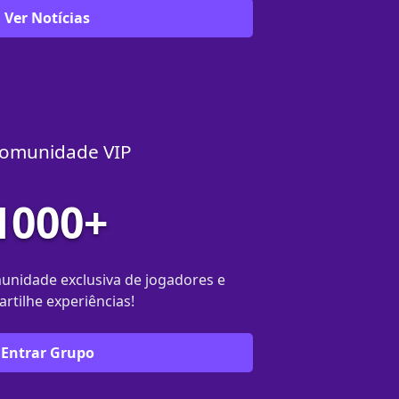
Ver Notícias
Comunidade VIP
1000+
unidade exclusiva de jogadores e
rtilhe experiências!
Entrar Grupo