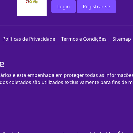
Login
Registrar-se
Políticas de Privacidade
Termos e Condições
Sitemap
de
suários e está empenhada em proteger todas as informações
os coletados são utilizados exclusivamente para fins de m