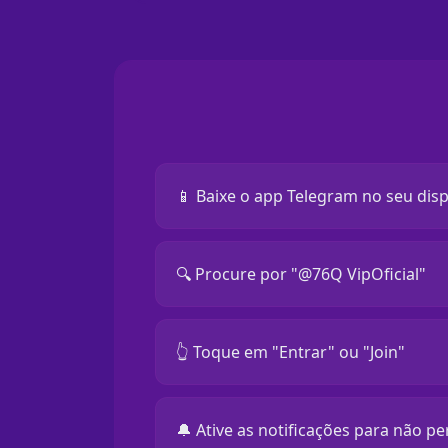
📱 Baixe o app Telegram no seu disp
🔍 Procure por "@76Q VipOficial"
👆 Toque em "Entrar" ou "Join"
🔔 Ative as notificações para não p