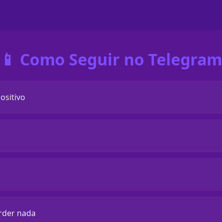
📱 Como Seguir no Telegram
ositivo
erder nada