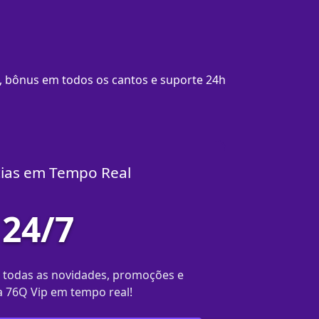
s, bônus em todos os cantos e suporte 24h
cias em Tempo Real
24/7
e todas as novidades, promoções e
a 76Q Vip em tempo real!