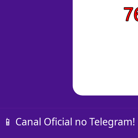
📱 Canal Oficial no Telegram!