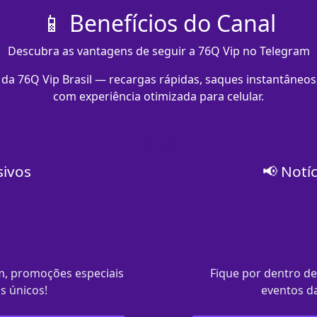
📱 Benefícios do Canal
Descubra as vantagens de seguir a 76Q Vip no Telegram
s da 76Q Vip Brasil — recargas rápidas, saques instantâneo
com experiência otimizada para celular.
sivos
📢 Notí
m, promoções especiais
Fique por dentro d
s únicos!
eventos d