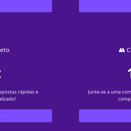
reto
👥 
t
espostas rápidas e
Junte-se a uma com
lizado!
compa
e