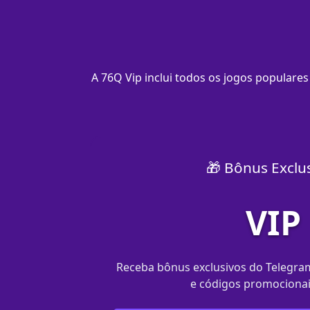
A 76Q Vip inclui todos os jogos populare
🎁 Bônus Exclu
VIP
Receba bônus exclusivos do Telegra
e códigos promocionai