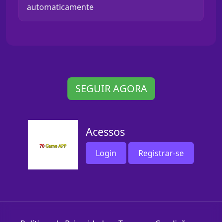
automaticamente
SEGUIR AGORA
Acessos
Login
Registrar-se