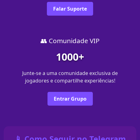
Falar Suporte
👥 Comunidade VIP
1000+
Junte-se a uma comunidade exclusiva de
jogadores e compartilhe experiências!
Entrar Grupo
📱 Como Seguir no Telegram