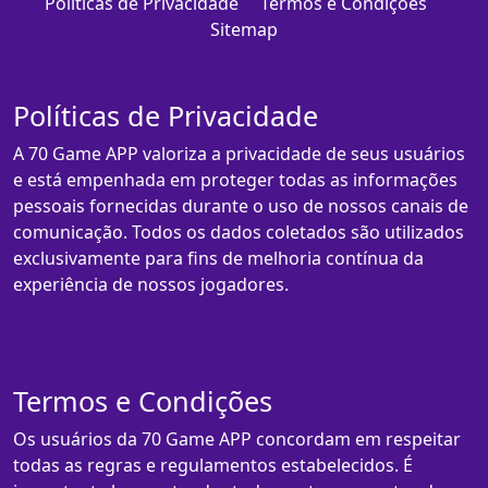
Políticas de Privacidade
Termos e Condições
Sitemap
Políticas de Privacidade
A 70 Game APP valoriza a privacidade de seus usuários
e está empenhada em proteger todas as informações
pessoais fornecidas durante o uso de nossos canais de
comunicação. Todos os dados coletados são utilizados
exclusivamente para fins de melhoria contínua da
experiência de nossos jogadores.
Termos e Condições
Os usuários da 70 Game APP concordam em respeitar
todas as regras e regulamentos estabelecidos. É