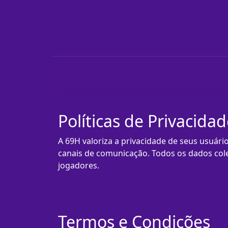
Políticas de Privacida
A 69H valoriza a privacidade de seus usuár
canais de comunicação. Todos os dados cole
jogadores.
Termos e Condições