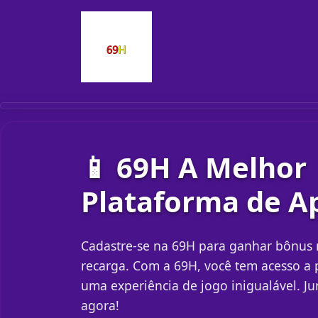
📱 69H A Melhor
Plataforma de A
Cadastre-se na 69H para ganhar bônus 
recarga. Com a 69H, você tem acesso a 
uma experiência de jogo inigualável. J
agora!