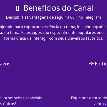
📱 Benefícios do Canal
Descubra as vantagens de seguir a 69H no Telegram
jetado para capturar a essência do tema, incluindo gráficos
rso do tema. Estes jogos são especialmente populares entre
forma única de interagir com seus universos favoritos.
sivos
📢 Notí
m, promoções especiais
Fique por dentro d
s únicos!
eventos