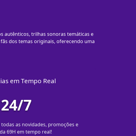
 autênticos, trilhas sonoras temáticas e
 fãs dos temas originais, oferecendo uma
cias em Tempo Real
24/7
e todas as novidades, promoções e
 da 69H em tempo real!