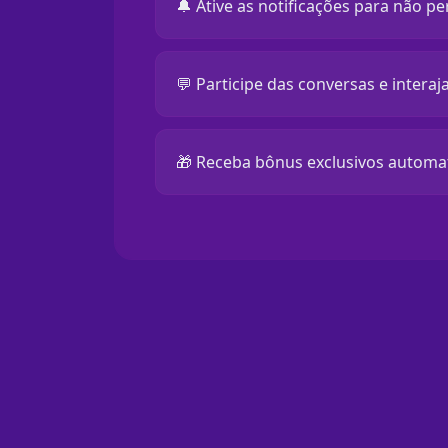
🔔 Ative as notificações para não p
💬 Participe das conversas e interaj
🎁 Receba bônus exclusivos autom