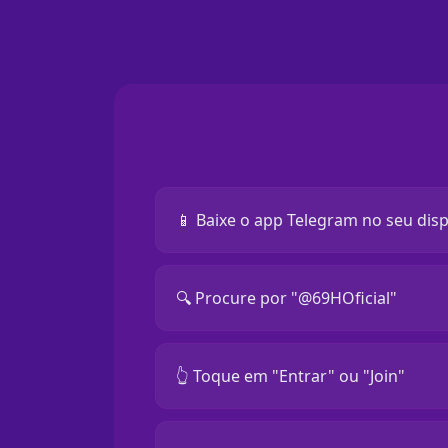
📱 Baixe o app Telegram no seu disp
🔍 Procure por "@69HOficial"
👆 Toque em "Entrar" ou "Join"