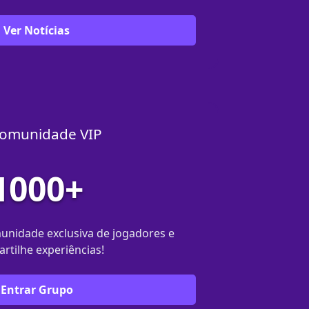
Ver Notícias
Comunidade VIP
1000+
unidade exclusiva de jogadores e
rtilhe experiências!
Entrar Grupo