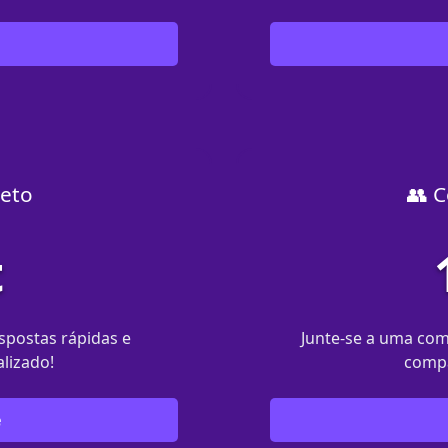
reto
👥 
t
espostas rápidas e
Junte-se a uma com
lizado!
compa
e