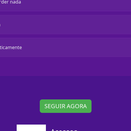
erder nada
a
aticamente
SEGUIR AGORA