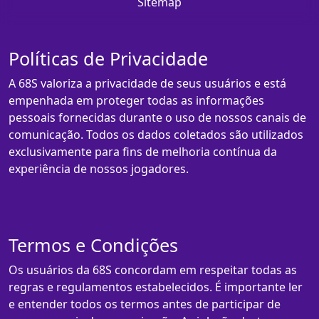
Sitemap
Políticas de Privacidade
A 68S valoriza a privacidade de seus usuários e está
empenhada em proteger todas as informações
pessoais fornecidas durante o uso de nossos canais de
comunicação. Todos os dados coletados são utilizados
exclusivamente para fins de melhoria contínua da
experiência de nossos jogadores.
Termos e Condições
Os usuários da 68S concordam em respeitar todas as
regras e regulamentos estabelecidos. É importante ler
e entender todos os termos antes de participar de