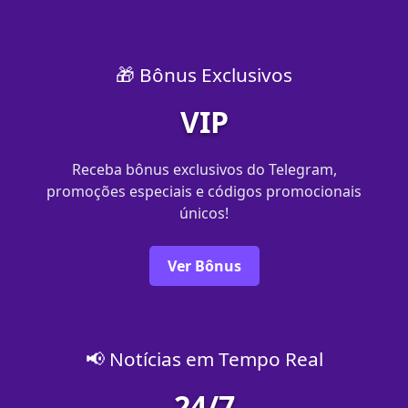
🎁 Bônus Exclusivos
VIP
Receba bônus exclusivos do Telegram,
promoções especiais e códigos promocionais
únicos!
Ver Bônus
📢 Notícias em Tempo Real
24/7