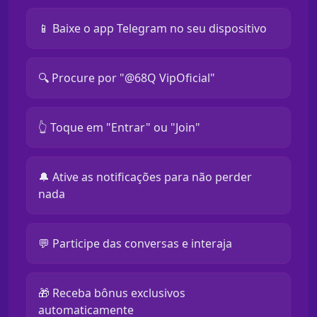
📱 Baixe o app Telegram no seu dispositivo
🔍 Procure por "@68Q VipOficial"
👆 Toque em "Entrar" ou "Join"
🔔 Ative as notificações para não perder
nada
💬 Participe das conversas e interaja
🎁 Receba bônus exclusivos
automaticamente