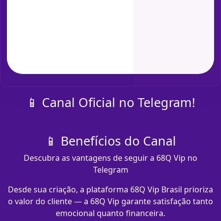
📱 Canal Oficial no Telegram!
📱 Benefícios do Canal
Descubra as vantagens de seguir a 68Q Vip no
Telegram
Desde sua criação, a plataforma 68Q Vip Brasil prioriza
o valor do cliente — a 68Q Vip garante satisfação tanto
emocional quanto financeira.