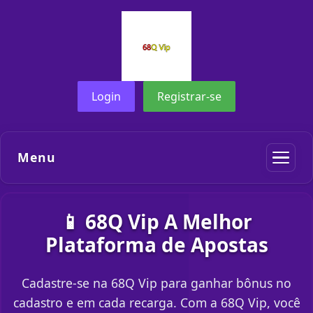
Login
Registrar-se
Menu
📱 68Q Vip A Melhor
Plataforma de Apostas
Cadastre-se na 68Q Vip para ganhar bônus no
cadastro e em cada recarga. Com a 68Q Vip, você