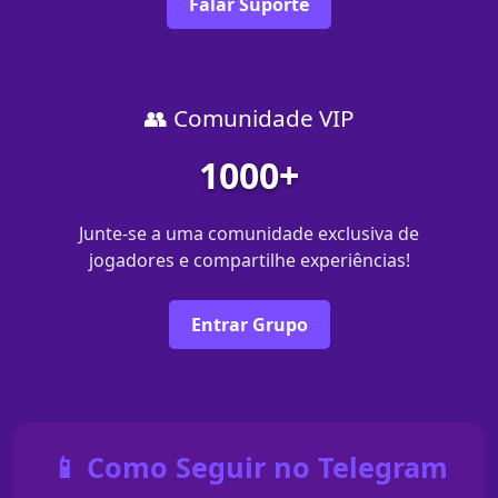
Falar Suporte
👥 Comunidade VIP
1000+
Junte-se a uma comunidade exclusiva de
jogadores e compartilhe experiências!
Entrar Grupo
📱 Como Seguir no Telegram