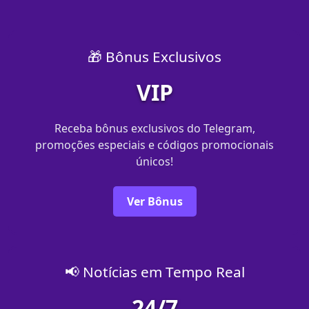
🎁 Bônus Exclusivos
VIP
Receba bônus exclusivos do Telegram,
promoções especiais e códigos promocionais
únicos!
Ver Bônus
📢 Notícias em Tempo Real
24/7