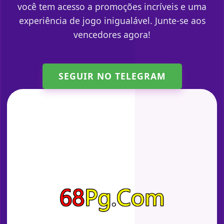
você tem acesso a promoções incríveis e uma
experiência de jogo inigualável. Junte-se aos
vencedores agora!
SEGUIR NO TELEGRAM