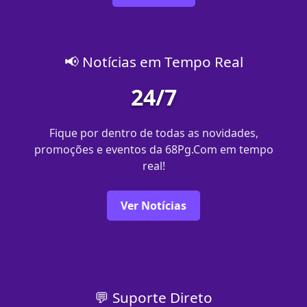
📢 Notícias em Tempo Real
24/7
Fique por dentro de todas as novidades,
promoções e eventos da 68Pg.Com em tempo
real!
Ver Notícias
💬 Suporte Direto