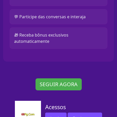
💬 Participe das conversas e interaja
🎁 Receba bônus exclusivos
automaticamente
SEGUIR AGORA
Acessos