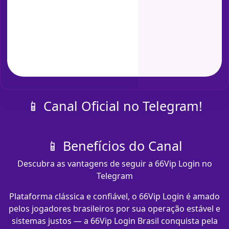
📱 Canal Oficial no Telegram!
📱 Benefícios do Canal
Descubra as vantagens de seguir a 66Vip Login no
Telegram
Plataforma clássica e confiável, o 66Vip Login é amado
pelos jogadores brasileiros por sua operação estável e
sistemas justos — a 66Vip Login Brasil conquista pela