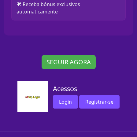
🎁 Receba bônus exclusivos
automaticamente
SEGUIR AGORA
Acessos
Login
Registrar-se