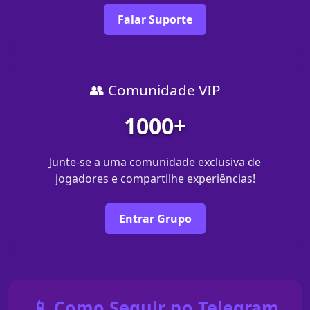
Falar Suporte
👥 Comunidade VIP
1000+
Junte-se a uma comunidade exclusiva de
jogadores e compartilhe experiências!
Entrar Grupo
📱 Como Seguir no Telegram