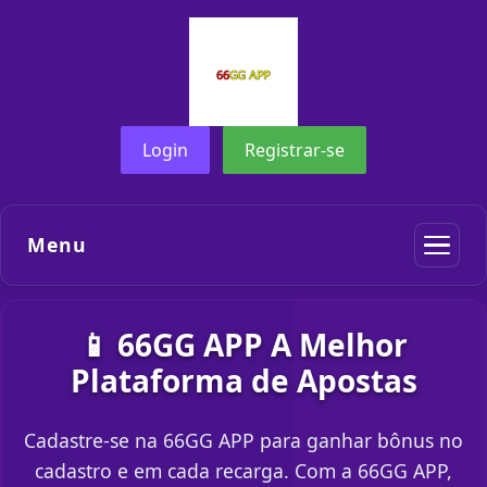
Login
Registrar-se
Menu
📱 66GG APP A Melhor
Plataforma de Apostas
Cadastre-se na 66GG APP para ganhar bônus no
cadastro e em cada recarga. Com a 66GG APP,