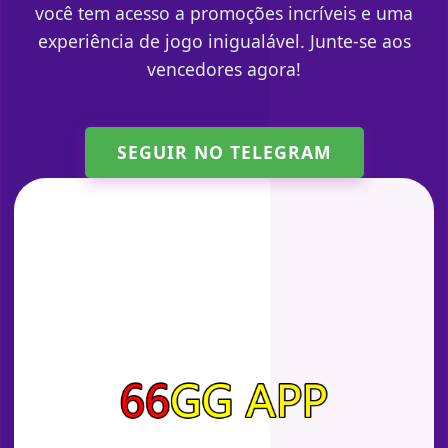
você tem acesso a promoções incríveis e uma
experiência de jogo inigualável. Junte-se aos
vencedores agora!
SEGUIR NO TELEGRAM