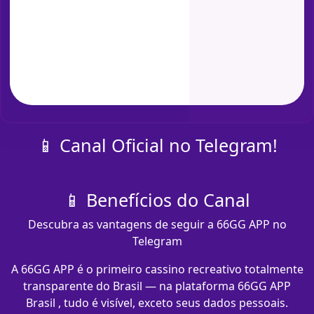
📱 Canal Oficial no Telegram!
📱 Benefícios do Canal
Descubra as vantagens de seguir a 66GG APP no
Telegram
A 66GG APP é o primeiro cassino recreativo totalmente
transparente do Brasil — na plataforma 66GG APP
Brasil , tudo é visível, exceto seus dados pessoais.