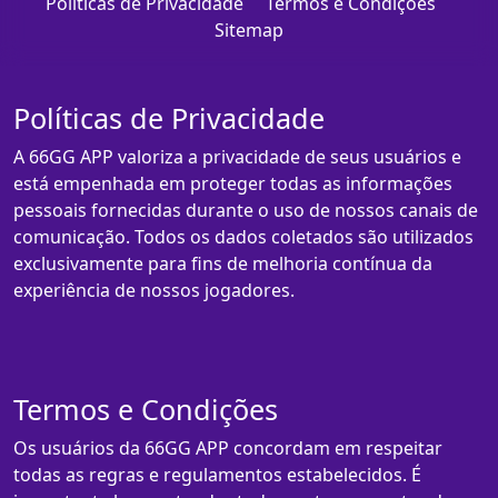
Políticas de Privacidade
Termos e Condições
Sitemap
Políticas de Privacidade
A 66GG APP valoriza a privacidade de seus usuários e
está empenhada em proteger todas as informações
pessoais fornecidas durante o uso de nossos canais de
comunicação. Todos os dados coletados são utilizados
exclusivamente para fins de melhoria contínua da
experiência de nossos jogadores.
Termos e Condições
Os usuários da 66GG APP concordam em respeitar
todas as regras e regulamentos estabelecidos. É