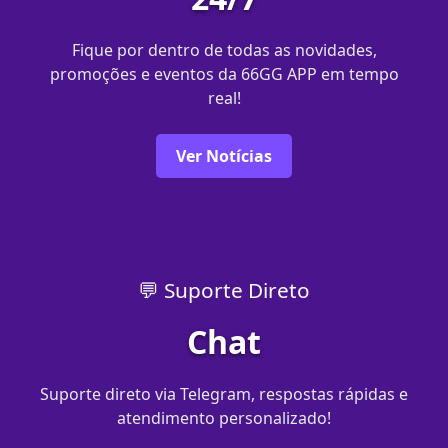
Fique por dentro de todas as novidades,
promoções e eventos da 66GG APP em tempo
real!
Ver Notícias
💬 Suporte Direto
Chat
Suporte direto via Telegram, respostas rápidas e
atendimento personalizado!