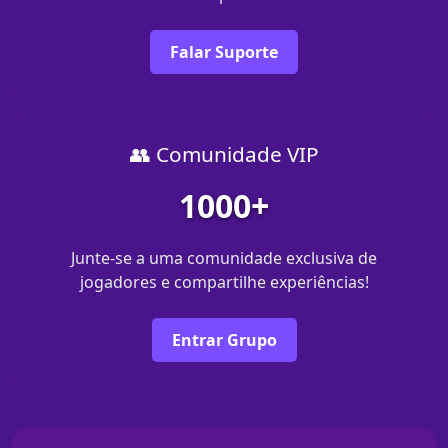
Falar Suporte
👥 Comunidade VIP
1000+
Junte-se a uma comunidade exclusiva de
jogadores e compartilhe experiências!
Entrar Grupo