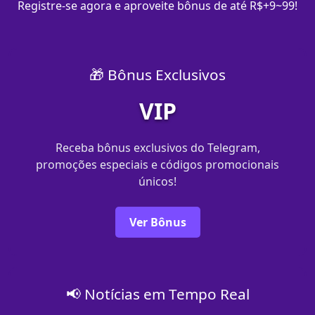
Registre-se agora e aproveite bônus de até R$+9~99!
🎁 Bônus Exclusivos
VIP
Receba bônus exclusivos do Telegram,
promoções especiais e códigos promocionais
únicos!
Ver Bônus
📢 Notícias em Tempo Real