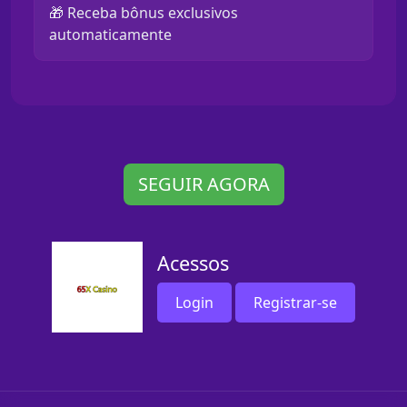
🎁 Receba bônus exclusivos
automaticamente
SEGUIR AGORA
Acessos
Login
Registrar-se