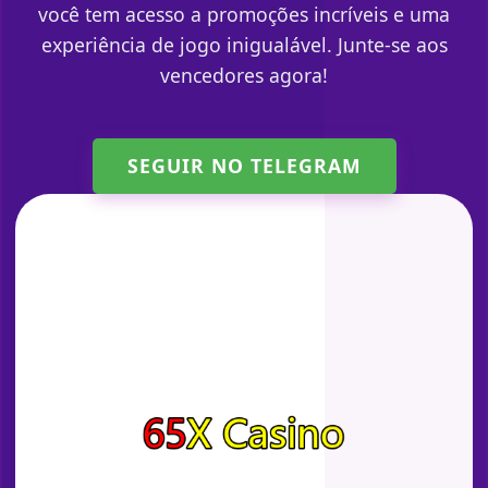
você tem acesso a promoções incríveis e uma
experiência de jogo inigualável. Junte-se aos
vencedores agora!
SEGUIR NO TELEGRAM