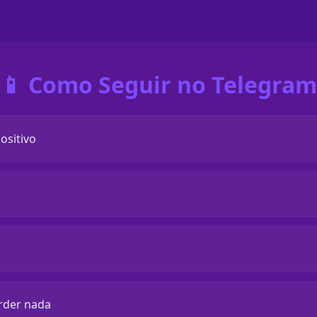
📱 Como Seguir no Telegram
ositivo
erder nada