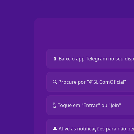
📱 Baixe o app Telegram no seu disp
🔍 Procure por "@5L.ComOficial"
👆 Toque em "Entrar" ou "Join"
🔔 Ative as notificações para não p