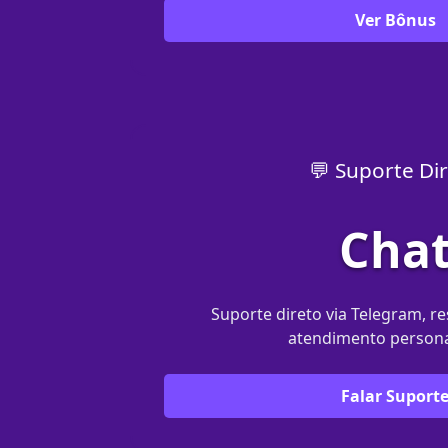
Ver Bônus
💬 Suporte Di
Cha
Suporte direto via Telegram, r
atendimento persona
Falar Suport