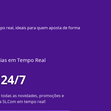
mpo real, ideais para quem aposta de forma
cias em Tempo Real
24/7
e todas as novidades, promoções e
a 5L.Com em tempo real!