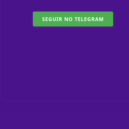
SEGUIR NO TELEGRAM