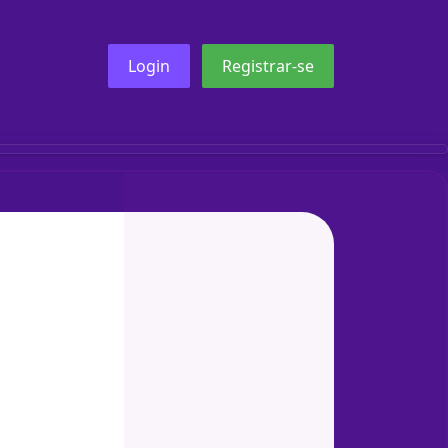
Login
Registrar-se