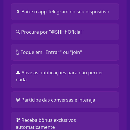
📱 Baixe o app Telegram no seu dispositivo
🔍 Procure por "@5HHhOficial"
👆 Toque em "Entrar" ou "Join"
🔔 Ative as notificações para não perder
nada
💬 Participe das conversas e interaja
🎁 Receba bônus exclusivos
automaticamente