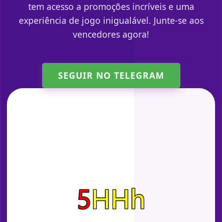
tem acesso a promoções incríveis e uma
experiência de jogo inigualável. Junte-se aos
vencedores agora!
SEGUIR NO TELEGRAM