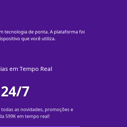
m tecnologia de ponta. A plataforma foi
positivo que você utiliza.
cias em Tempo Real
24/7
e todas as novidades, promoções e
da 599K em tempo real!