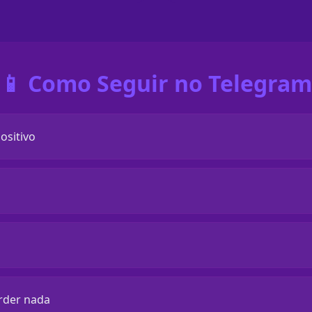
📱 Como Seguir no Telegram
ositivo
erder nada