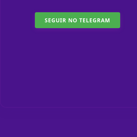
SEGUIR NO TELEGRAM