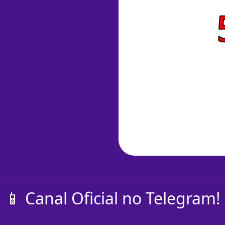
📱 Canal Oficial no Telegram!