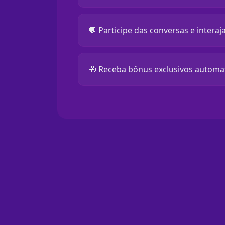
💬 Participe das conversas e interaj
🎁 Receba bônus exclusivos autom