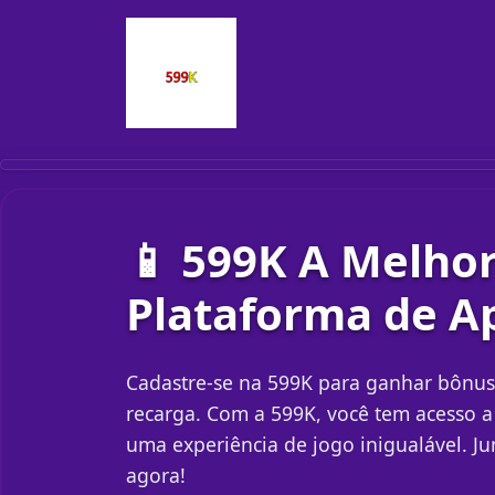
📱 599K A Melho
Plataforma de A
Cadastre-se na 599K para ganhar bônus
recarga. Com a 599K, você tem acesso a
uma experiência de jogo inigualável. J
agora!