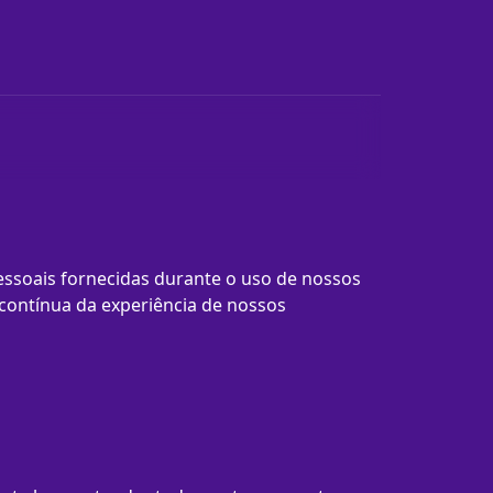
essoais fornecidas durante o uso de nossos
 contínua da experiência de nossos