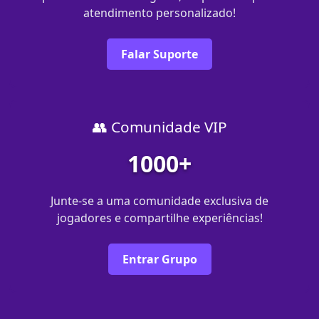
atendimento personalizado!
Falar Suporte
👥 Comunidade VIP
1000+
Junte-se a uma comunidade exclusiva de
jogadores e compartilhe experiências!
Entrar Grupo