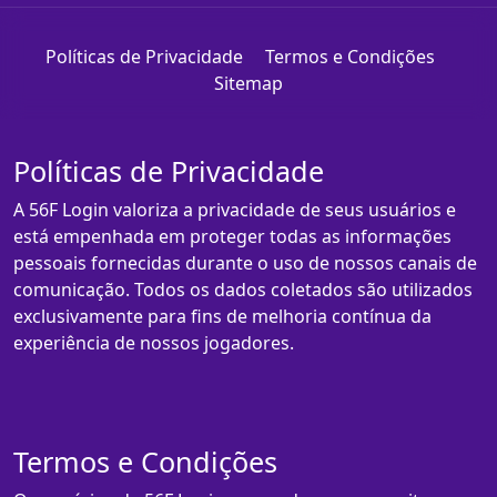
Políticas de Privacidade
Termos e Condições
Sitemap
Políticas de Privacidade
A 56F Login valoriza a privacidade de seus usuários e
está empenhada em proteger todas as informações
pessoais fornecidas durante o uso de nossos canais de
comunicação. Todos os dados coletados são utilizados
exclusivamente para fins de melhoria contínua da
experiência de nossos jogadores.
Termos e Condições