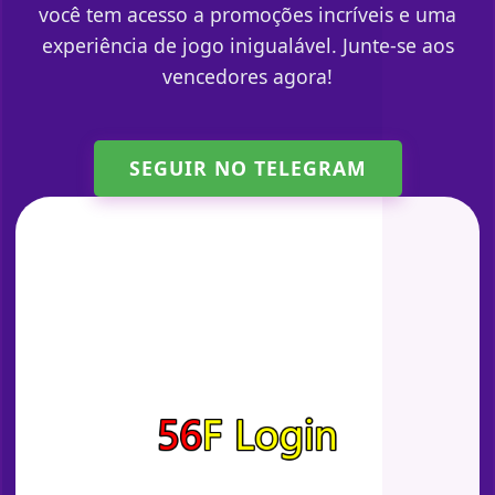
você tem acesso a promoções incríveis e uma
experiência de jogo inigualável. Junte-se aos
vencedores agora!
SEGUIR NO TELEGRAM