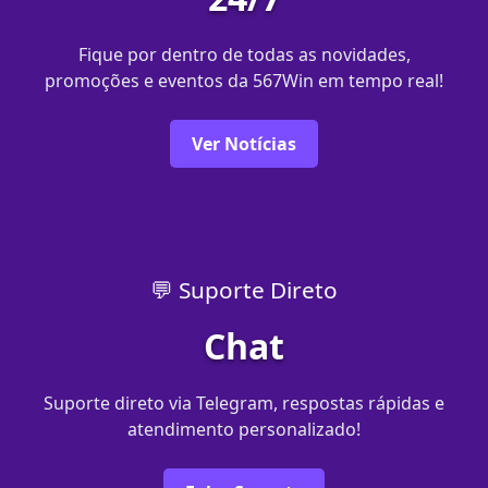
Fique por dentro de todas as novidades,
promoções e eventos da 567Win em tempo real!
Ver Notícias
💬 Suporte Direto
Chat
Suporte direto via Telegram, respostas rápidas e
atendimento personalizado!