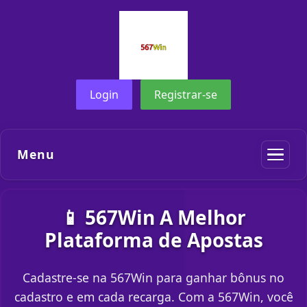
Login
Registrar-se
Menu
📱 567Win A Melhor
Plataforma de Apostas
Cadastre-se na 567Win para ganhar bônus no
cadastro e em cada recarga. Com a 567Win, você