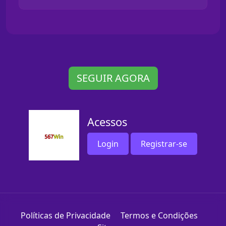
SEGUIR AGORA
Acessos
Login
Registrar-se
Políticas de Privacidade
Termos e Condições