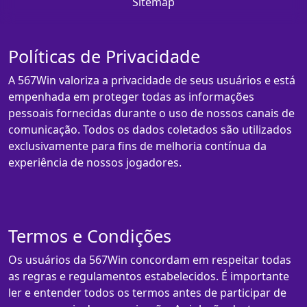
Sitemap
Políticas de Privacidade
A 567Win valoriza a privacidade de seus usuários e está
empenhada em proteger todas as informações
pessoais fornecidas durante o uso de nossos canais de
comunicação. Todos os dados coletados são utilizados
exclusivamente para fins de melhoria contínua da
experiência de nossos jogadores.
Termos e Condições
Os usuários da 567Win concordam em respeitar todas
as regras e regulamentos estabelecidos. É importante
ler e entender todos os termos antes de participar de