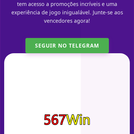
tem acesso a promoções incríveis e uma
experiência de jogo inigualável. Junte-se aos
vencedores agora!
SEGUIR NO TELEGRAM