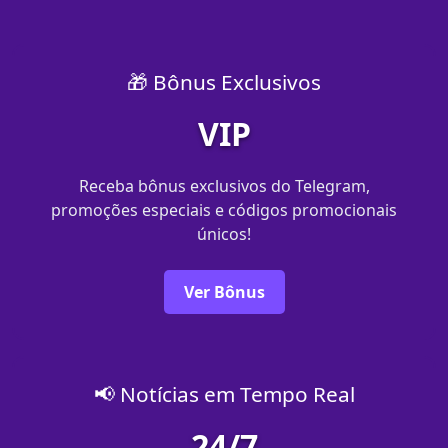
🎁 Bônus Exclusivos
VIP
Receba bônus exclusivos do Telegram,
promoções especiais e códigos promocionais
únicos!
Ver Bônus
📢 Notícias em Tempo Real
24/7