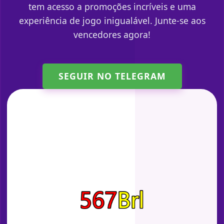
tem acesso a promoções incríveis e uma
experiência de jogo inigualável. Junte-se aos
vencedores agora!
SEGUIR NO TELEGRAM