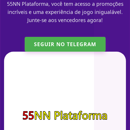
55NN Plataforma, você tem acesso a promoções
incríveis e uma experiência de jogo inigualável.
Junte-se aos vencedores agora!
SEGUIR NO TELEGRAM