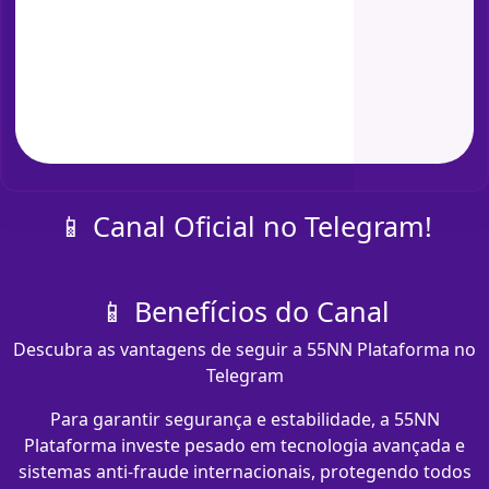
📱 Canal Oficial no Telegram!
📱 Benefícios do Canal
Descubra as vantagens de seguir a 55NN Plataforma no
Telegram
Para garantir segurança e estabilidade, a 55NN
Plataforma investe pesado em tecnologia avançada e
sistemas anti-fraude internacionais, protegendo todos