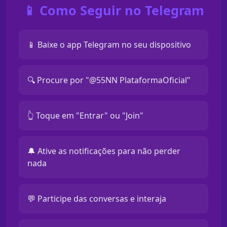
📱 Como Seguir no Telegram
📱 Baixe o app Telegram no seu dispositivo
🔍 Procure por "@55NN PlataformaOficial"
👆 Toque em "Entrar" ou "Join"
🔔 Ative as notificações para não perder
nada
💬 Participe das conversas e interaja