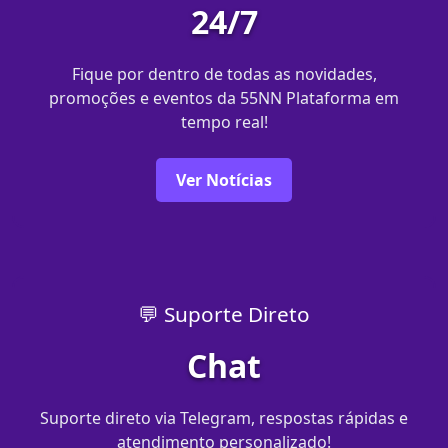
24/7
Fique por dentro de todas as novidades,
promoções e eventos da 55NN Plataforma em
tempo real!
Ver Notícias
💬 Suporte Direto
Chat
Suporte direto via Telegram, respostas rápidas e
atendimento personalizado!