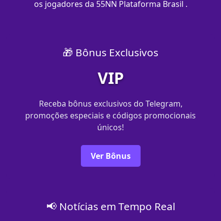
os jogadores da 55NN Plataforma Brasil .
🎁 Bônus Exclusivos
VIP
Receba bônus exclusivos do Telegram,
promoções especiais e códigos promocionais
únicos!
Ver Bônus
📢 Notícias em Tempo Real