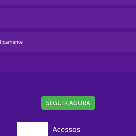
a
aticamente
SEGUIR AGORA
Acessos