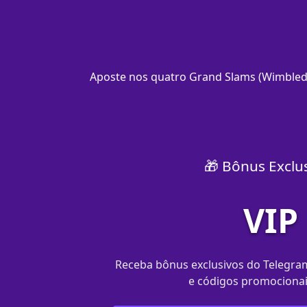
Aposte nos quatro Grand Slams (Wimbledo
🎁 Bônus Exclu
VIP
Receba bônus exclusivos do Telegra
e códigos promocionai