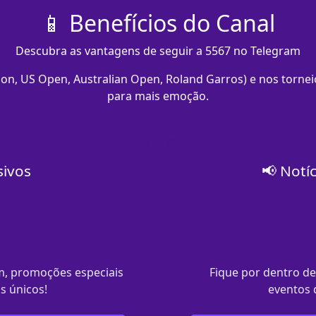
📱 Benefícios do Canal
Descubra as vantagens de seguir a 5567 no Telegram
n, US Open, Australian Open, Roland Garros) e nos torne
para mais emoção.
sivos
📢 Notí
m, promoções especiais
Fique por dentro d
s únicos!
eventos 