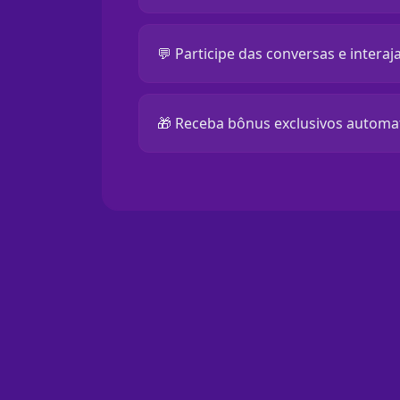
💬 Participe das conversas e interaj
🎁 Receba bônus exclusivos autom