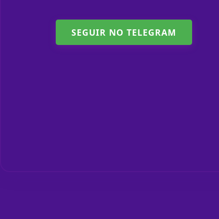
SEGUIR NO TELEGRAM