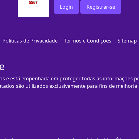
Login
Registrar-se
Políticas de Privacidade
Termos e Condições
Sitemap
de
rios e está empenhada em proteger todas as informações p
tados são utilizados exclusivamente para fins de melhoria