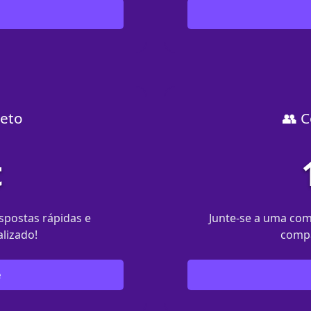
reto
👥 
t
espostas rápidas e
Junte-se a uma com
lizado!
compa
e