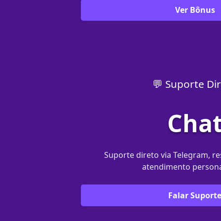
Ver Bônus
💬 Suporte Di
Cha
Suporte direto via Telegram, r
atendimento persona
Falar Suport