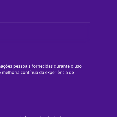
mações pessoais fornecidas durante o uso
e melhoria contínua da experiência de