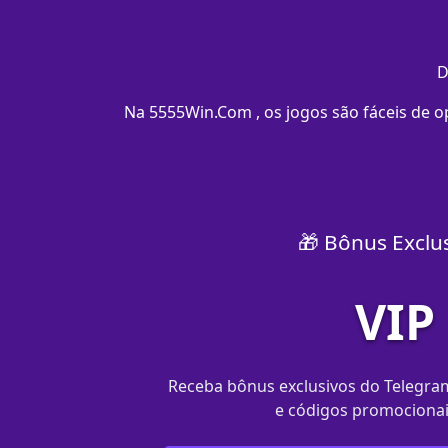
D
Na 5555Win.Com , os jogos são fáceis de o
🎁 Bônus Exclu
VIP
Receba bônus exclusivos do Telegra
e códigos promocionai