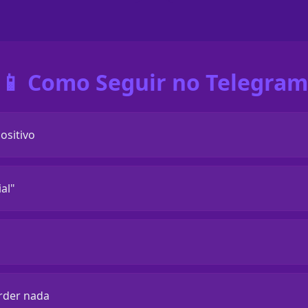
📱 Como Seguir no Telegram
ositivo
al"
erder nada