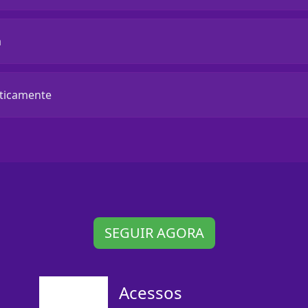
a
aticamente
SEGUIR AGORA
Acessos