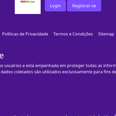
Login
Registrar-se
Políticas de Privacidade
Termos e Condições
Sitemap
de
eus usuários e está empenhada em proteger todas as infor
dados coletados são utilizados exclusivamente para fins d