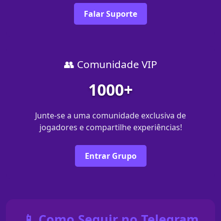
Falar Suporte
👥 Comunidade VIP
1000+
Junte-se a uma comunidade exclusiva de
jogadores e compartilhe experiências!
Entrar Grupo
📱 Como Seguir no Telegram