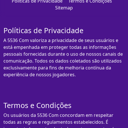
Políticas de Privacidade
Termos e Condições
Sitemap
Políticas de Privacidade
A 5536 Com valoriza a privacidade de seus usuários e
está empenhada em proteger todas as informações
pessoais fornecidas durante o uso de nossos canais de
comunicação. Todos os dados coletados são utilizados
exclusivamente para fins de melhoria contínua da
experiência de nossos jogadores.
Termos e Condições
Os usuários da 5536 Com concordam em respeitar
todas as regras e regulamentos estabelecidos. É