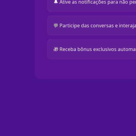
🔔 Ative as notificações para não p
💬 Participe das conversas e interaj
🎁 Receba bônus exclusivos autom