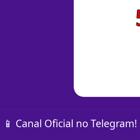
📱 Canal Oficial no Telegram!