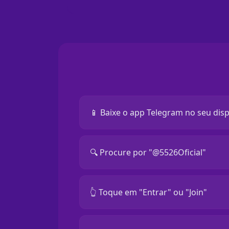
📱 Baixe o app Telegram no seu disp
🔍 Procure por "@5526Oficial"
👆 Toque em "Entrar" ou "Join"