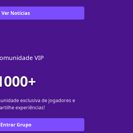
Ver Notícias
Comunidade VIP
1000+
unidade exclusiva de jogadores e
rtilhe experiências!
Entrar Grupo