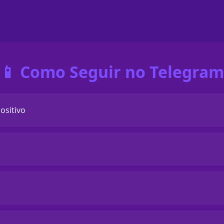
📱 Como Seguir no Telegram
ositivo