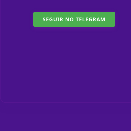
SEGUIR NO TELEGRAM