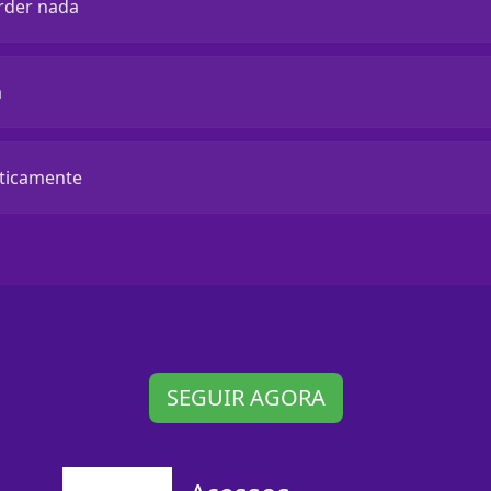
erder nada
a
aticamente
SEGUIR AGORA