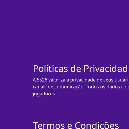
Políticas de Privacida
A 5526 valoriza a privacidade de seus usuá
canais de comunicação. Todos os dados cole
jogadores.
Termos e Condições