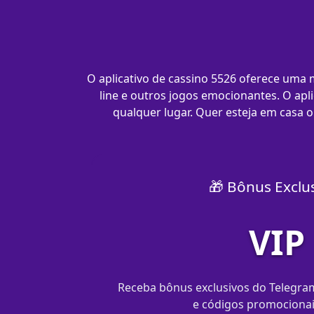
O aplicativo de cassino 5526 oferece uma 
line e outros jogos emocionantes. O apl
qualquer lugar. Quer esteja em casa 
🎁 Bônus Exclu
VIP
Receba bônus exclusivos do Telegra
e códigos promocionai