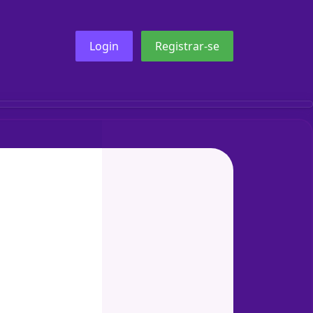
Login
Registrar-se