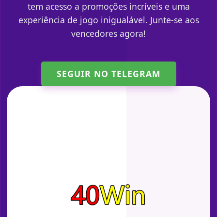
tem acesso a promoções incríveis e uma
experiência de jogo inigualável. Junte-se aos
vencedores agora!
SEGUIR NO TELEGRAM