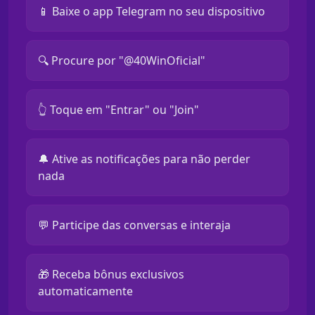
📱 Baixe o app Telegram no seu dispositivo
🔍 Procure por "@40WinOficial"
👆 Toque em "Entrar" ou "Join"
🔔 Ative as notificações para não perder
nada
💬 Participe das conversas e interaja
🎁 Receba bônus exclusivos
automaticamente