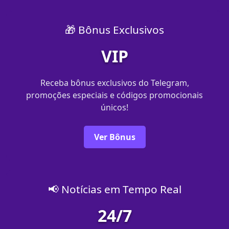
🎁 Bônus Exclusivos
VIP
Receba bônus exclusivos do Telegram,
promoções especiais e códigos promocionais
únicos!
Ver Bônus
📢 Notícias em Tempo Real
24/7