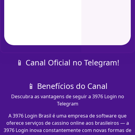
📱 Canal Oficial no Telegram!
📱 Benefícios do Canal
Descubra as vantagens de seguir a 3976 Login no
Telegram
A 3976 Login Brasil é uma empresa de software que
oferece serviços de cassino online aos brasileiros — a
3976 Login inova constantemente com novas formas de