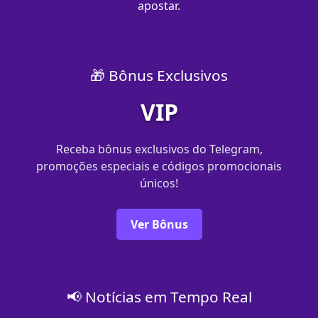
apostar.
🎁 Bônus Exclusivos
VIP
Receba bônus exclusivos do Telegram,
promoções especiais e códigos promocionais
únicos!
Ver Bônus
📢 Notícias em Tempo Real