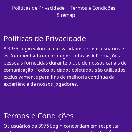
Políticas de Privacidade
Termos e Condições
Sitemap
Políticas de Privacidade
A 3976 Login valoriza a privacidade de seus usuários e
está empenhada em proteger todas as informações
pessoais fornecidas durante o uso de nossos canais de
comunicação. Todos os dados coletados são utilizados
exclusivamente para fins de melhoria contínua da
experiência de nossos jogadores.
Termos e Condições
Os usuários da 3976 Login concordam em respeitar