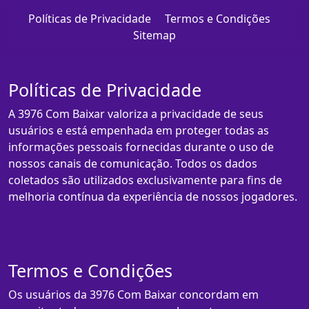
Políticas de Privacidade
Termos e Condições
Sitemap
Políticas de Privacidade
A 3976 Com Baixar valoriza a privacidade de seus
usuários e está empenhada em proteger todas as
informações pessoais fornecidas durante o uso de
nossos canais de comunicação. Todos os dados
coletados são utilizados exclusivamente para fins de
melhoria contínua da experiência de nossos jogadores.
Termos e Condições
Os usuários da 3976 Com Baixar concordam em