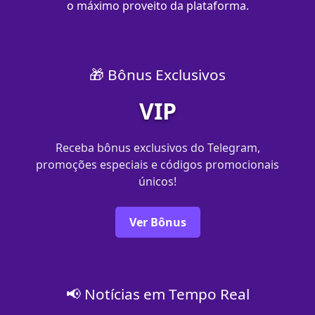
o máximo proveito da plataforma.
🎁 Bônus Exclusivos
VIP
Receba bônus exclusivos do Telegram,
promoções especiais e códigos promocionais
únicos!
Ver Bônus
📢 Notícias em Tempo Real