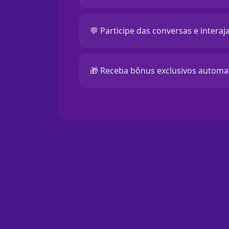
💬 Participe das conversas e interaj
🎁 Receba bônus exclusivos autom