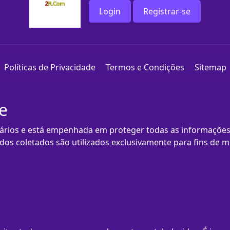
Login
Registrar-se
Políticas de Privacidade
Termos e Condições
Sitemap
de
uários e está empenhada em proteger todas as informações
os coletados são utilizados exclusivamente para fins de m