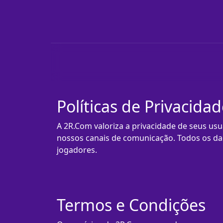
Políticas de Privacida
A 2R.Com valoriza a privacidade de seus us
nossos canais de comunicação. Todos os dad
jogadores.
Termos e Condições