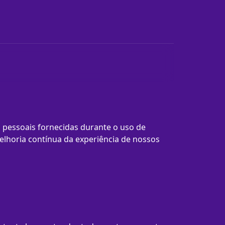
 pessoais fornecidas durante o uso de
elhoria contínua da experiência de nossos