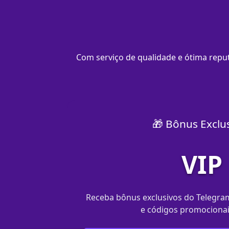
Com serviço de qualidade e ótima reput
🎁 Bônus Exclu
VIP
Receba bônus exclusivos do Telegra
e códigos promocionai