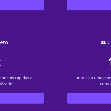
reto
👥 
t
espostas rápidas e
Junte-se a uma com
lizado!
compa
e