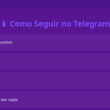
📱 Como Seguir no Telegram
ositivo
erder nada