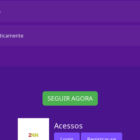
a
aticamente
SEGUIR AGORA
Acessos
Login
Registrar-se