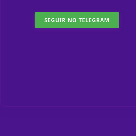
SEGUIR NO TELEGRAM