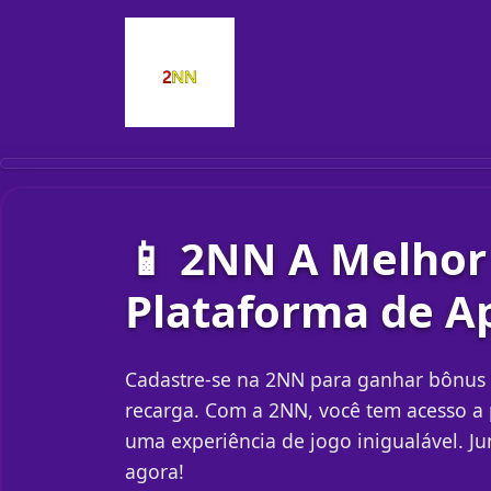
📱 2NN A Melhor
Plataforma de A
Cadastre-se na 2NN para ganhar bônus 
recarga. Com a 2NN, você tem acesso a 
uma experiência de jogo inigualável. J
agora!