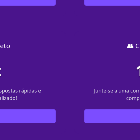
reto
👥 
t
espostas rápidas e
Junte-se a uma com
lizado!
compa
e