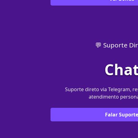
💬 Suporte Di
Cha
Suporte direto via Telegram, r
atendimento persona
Falar Suport