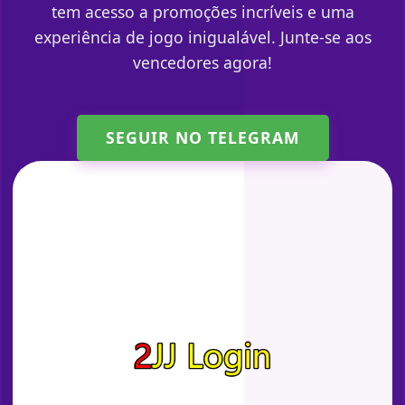
tem acesso a promoções incríveis e uma
experiência de jogo inigualável. Junte-se aos
vencedores agora!
SEGUIR NO TELEGRAM