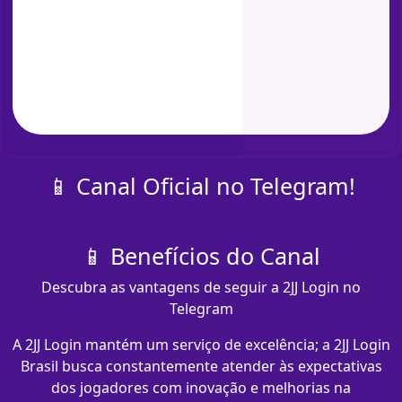
📱 Canal Oficial no Telegram!
📱 Benefícios do Canal
Descubra as vantagens de seguir a 2JJ Login no
Telegram
A 2JJ Login mantém um serviço de excelência; a 2JJ Login
Brasil busca constantemente atender às expectativas
dos jogadores com inovação e melhorias na