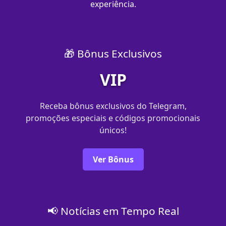
experiência.
🎁 Bônus Exclusivos
VIP
Receba bônus exclusivos do Telegram,
promoções especiais e códigos promocionais
únicos!
Ver Bônus
📢 Notícias em Tempo Real