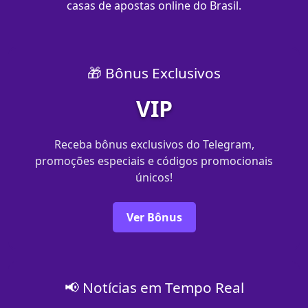
casas de apostas online do Brasil.
🎁 Bônus Exclusivos
VIP
Receba bônus exclusivos do Telegram,
promoções especiais e códigos promocionais
únicos!
Ver Bônus
📢 Notícias em Tempo Real