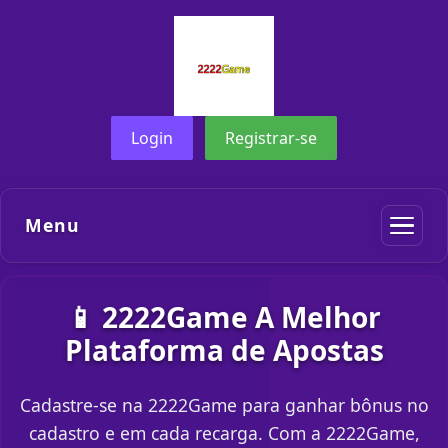
Login
Registrar-se
Menu
📱 2222Game A Melhor
Plataforma de Apostas
Cadastre-se na 2222Game para ganhar bônus no
cadastro e em cada recarga. Com a 2222Game,