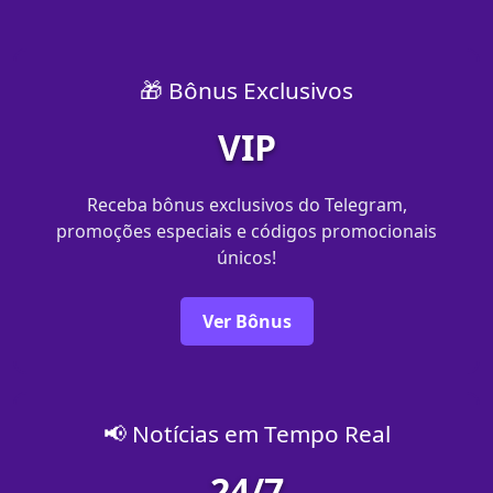
🎁 Bônus Exclusivos
VIP
Receba bônus exclusivos do Telegram,
promoções especiais e códigos promocionais
únicos!
Ver Bônus
📢 Notícias em Tempo Real
24/7