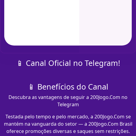
📱 Canal Oficial no Telegram!
📱 Benefícios do Canal
Descubra as vantagens de seguir a 200Jogo.Com no
Telegram
Testada pelo tempo e pelo mercado, a 200Jogo.Com se
mantém na vanguarda do setor — a 200Jogo.Com Brasil
oferece promoções diversas e saques sem restrições.