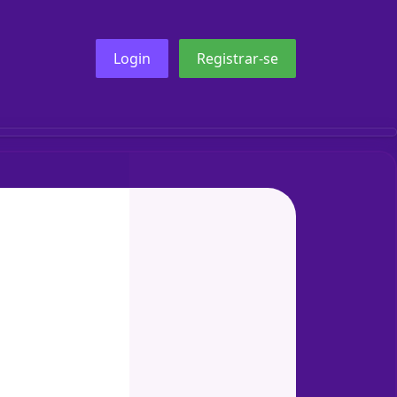
Login
Registrar-se