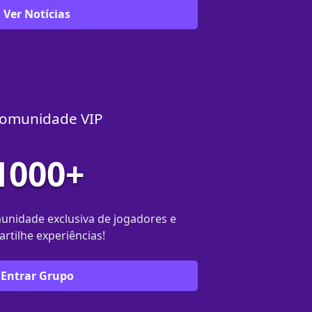
Ver Notícias
Comunidade VIP
1000+
unidade exclusiva de jogadores e
rtilhe experiências!
Entrar Grupo