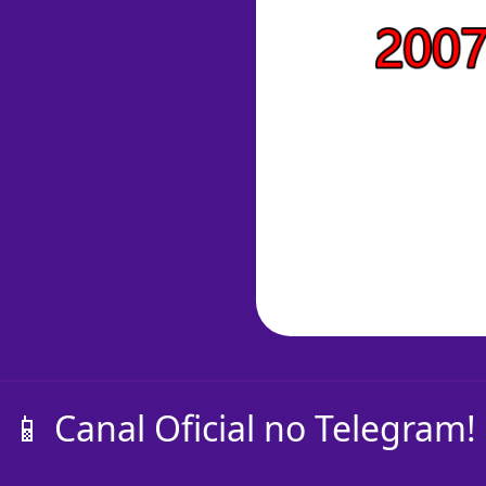
📱 Canal Oficial no Telegram!