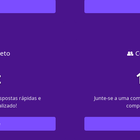
reto
👥 
t
espostas rápidas e
Junte-se a uma com
lizado!
compa
e