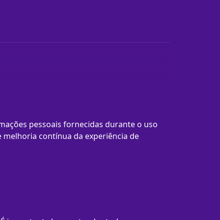
rmações pessoais fornecidas durante o uso
e melhoria contínua da experiência de