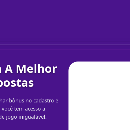
n A Melhor
postas
har bônus no cadastro e
 você tem acesso a
e jogo inigualável.