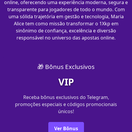
online, oferecendo uma experiência moderna, segura e
transparente para jogadores de todo o mundo. Com
uma sólida trajetória em gestão e tecnologia, Maria
Alice tem como missão transformar o 1Xkp em
sinônimo de confiança, excelência e diversão
responsável no universo das apostas online.
🎁 Bônus Exclusivos
VIP
Receba bônus exclusivos do Telegram,
promoções especiais e códigos promocionais
únicos!
Ver Bônus