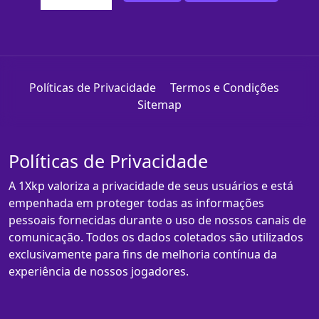
Políticas de Privacidade
Termos e Condições
Sitemap
Políticas de Privacidade
A 1Xkp valoriza a privacidade de seus usuários e está
empenhada em proteger todas as informações
pessoais fornecidas durante o uso de nossos canais de
comunicação. Todos os dados coletados são utilizados
exclusivamente para fins de melhoria contínua da
experiência de nossos jogadores.