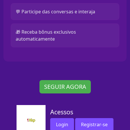
💬 Participe das conversas e interaja
🎁 Receba bônus exclusivos
automaticamente
SEGUIR AGORA
Acessos
Login
Registrar-se