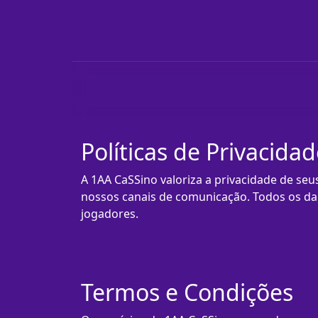
Políticas de Privacida
A 1AA CaSSino valoriza a privacidade de se
nossos canais de comunicação. Todos os dad
jogadores.
Termos e Condições