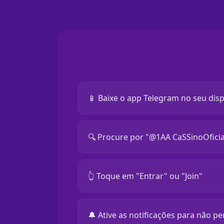
📱 Baixe o app Telegram no seu disp
🔍 Procure por "@1AA CaSSinoOficia
👆 Toque em "Entrar" ou "Join"
🔔 Ative as notificações para não p