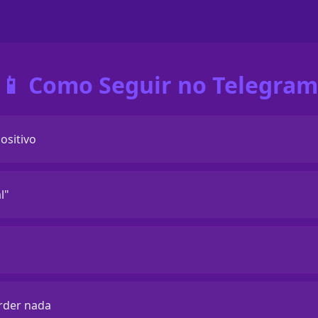
📱 Como Seguir no Telegram
ositivo
l"
erder nada