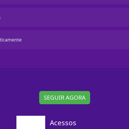
a
aticamente
SEGUIR AGORA
Acessos