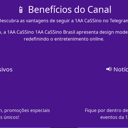
📱 Benefícios do Canal
Descubra as vantagens de seguir a 1AA CaSSino no Telegra
 a 1AA CaSSino 1AA CaSSino Brasil apresenta design modern
redefinindo o entretenimento online.
sivos
📢 Notí
m, promoções especiais
Fique por dentro d
s únicos!
eventos da 