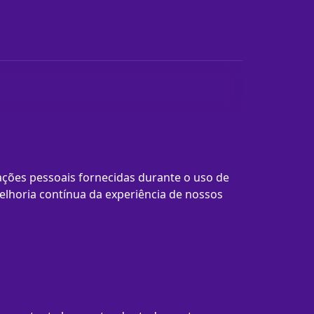
ações pessoais fornecidas durante o uso de
elhoria contínua da experiência de nossos