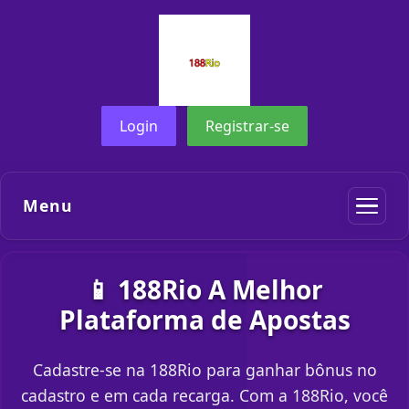
Login
Registrar-se
Menu
📱 188Rio A Melhor
Plataforma de Apostas
Cadastre-se na 188Rio para ganhar bônus no
cadastro e em cada recarga. Com a 188Rio, você