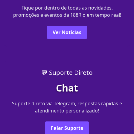
Fique por dentro de todas as novidades,
promoções e eventos da 188Rio em tempo real!
Ver Notícias
💬 Suporte Direto
Chat
Suporte direto via Telegram, respostas rápidas e
atendimento personalizado!
Falar Suporte