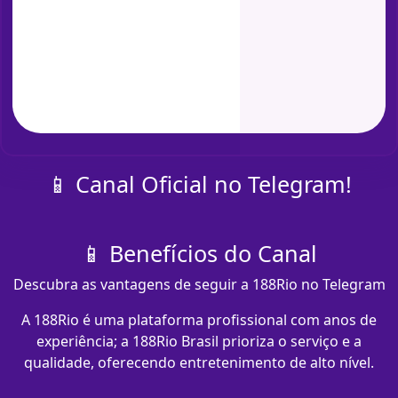
📱 Canal Oficial no Telegram!
📱 Benefícios do Canal
Descubra as vantagens de seguir a 188Rio no Telegram
A 188Rio é uma plataforma profissional com anos de
experiência; a 188Rio Brasil prioriza o serviço e a
qualidade, oferecendo entretenimento de alto nível.