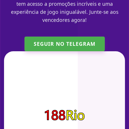
tem acesso a promoções incríveis e uma
experiência de jogo inigualável. Junte-se aos
vencedores agora!
SEGUIR NO TELEGRAM