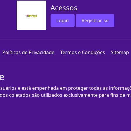
Acessos
Login
Registrar-se
Políticas de Privacidade
Termos e Condições
Sitemap
de
 usuários e está empenhada em proteger todas as informaç
os coletados são utilizados exclusivamente para fins de m