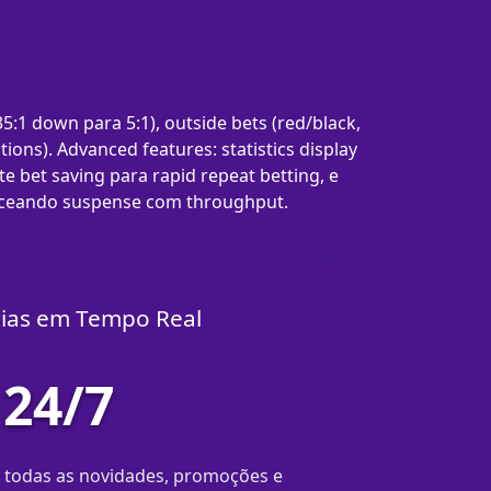
5:1 down para 5:1), outside bets (red/black,
tions). Advanced features: statistics display
e bet saving para rapid repeat betting, e
alanceando suspense com throughput.
cias em Tempo Real
24/7
e todas as novidades, promoções e