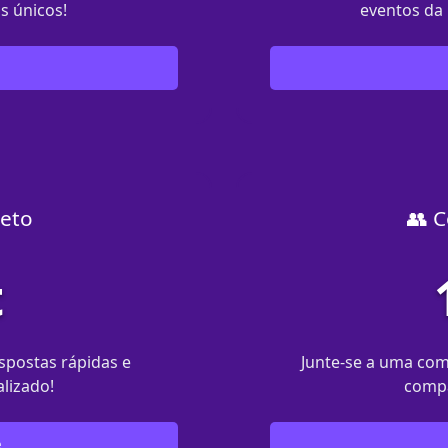
s únicos!
eventos da
reto
👥 
t
espostas rápidas e
Junte-se a uma com
lizado!
compa
e