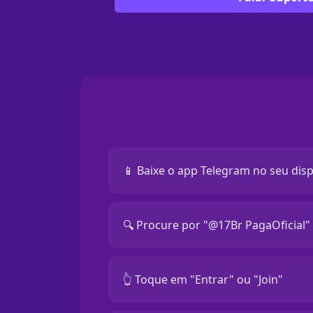
📱 Baixe o app Telegram no seu disp
🔍 Procure por "@17Br PagaOficial"
👆 Toque em "Entrar" ou "Join"