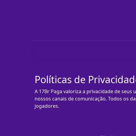
Políticas de Privacida
A 17Br Paga valoriza a privacidade de seus
nossos canais de comunicação. Todos os dad
jogadores.