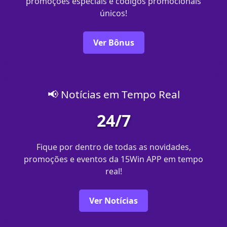
promoções especiais e códigos promocionais
únicos!
Ver Bônus
📢 Notícias em Tempo Real
24/7
Fique por dentro de todas as novidades,
promoções e eventos da 15Win APP em tempo
real!
Ver Notícias