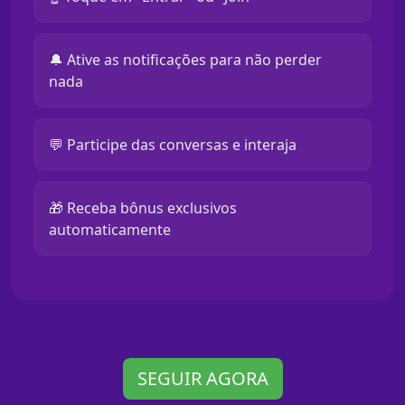
🔔 Ative as notificações para não perder
nada
💬 Participe das conversas e interaja
🎁 Receba bônus exclusivos
automaticamente
SEGUIR AGORA