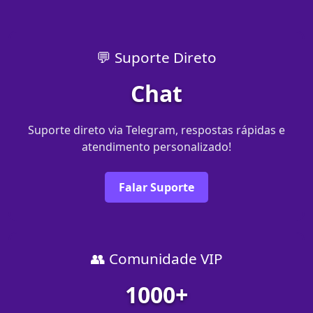
💬 Suporte Direto
Chat
Suporte direto via Telegram, respostas rápidas e
atendimento personalizado!
Falar Suporte
👥 Comunidade VIP
1000+