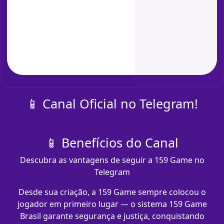
📱 Canal Oficial no Telegram!
📱 Benefícios do Canal
Descubra as vantagens de seguir a 159 Game no
Telegram
Desde sua criação, a 159 Game sempre colocou o
jogador em primeiro lugar — o sistema 159 Game
Brasil garante segurança e justiça, conquistando