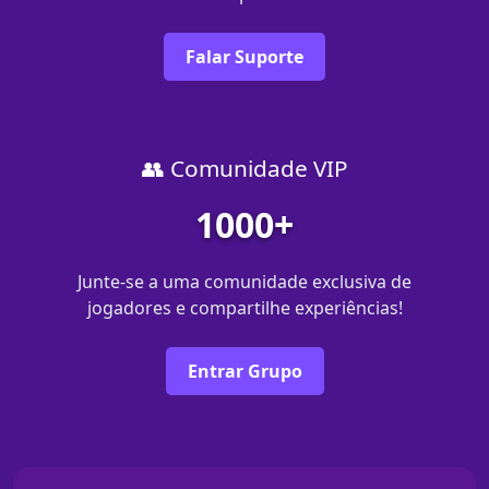
Falar Suporte
👥 Comunidade VIP
1000+
Junte-se a uma comunidade exclusiva de
jogadores e compartilhe experiências!
Entrar Grupo