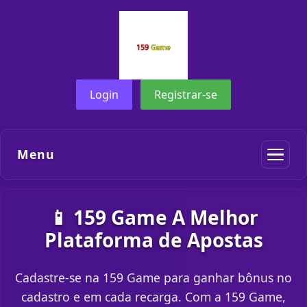
Login
Registrar-se
Menu
📱 159 Game A Melhor
Plataforma de Apostas
Cadastre-se na 159 Game para ganhar bônus no
cadastro e em cada recarga. Com a 159 Game,